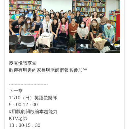
麥克悅讀享堂
歡迎有興趣的家長與老師們報名參加^^
---------------------------
下一堂
11/10（日）英語歡樂隊
9：00-12：00
#用戲劇開啟繪本超能力
KTV老師
13：30-15：30