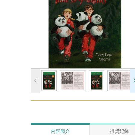
內容簡介
得獎紀錄