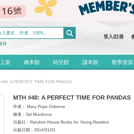
登入/註冊
搜尋
上架
繪本館
幼兒館
讀本館
教學資源
#48: A PERFECT TIME FOR PANDAS
MTH #48: A PERFECT TIME FOR PANDAS
作者：
Mary Pope Osborne
繪者：
Sal Murdocca
出版社：
Random House Books for Young Readers
出版日期：
2014/01/01