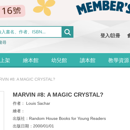
登入/註冊
搜尋
上架
繪本館
幼兒館
讀本館
教學資源
VIN #8: A MAGIC CRYSTAL?
MARVIN #8: A MAGIC CRYSTAL?
作者：
Louis Sachar
繪者：
出版社：
Random House Books for Young Readers
出版日期：
2000/01/01