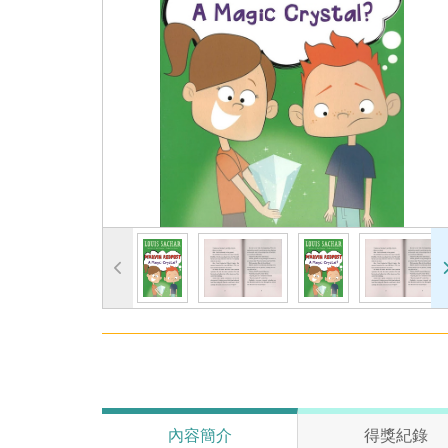
內容簡介
得獎紀錄