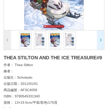
THEA STILTON AND THE ICE TREASURE#9
作者：
Thea Stilton
繪者：
出版社：
Scholastic
出版日期：
2011/01/01
商品編號：
AFSC4058
ISBN：
9780545331340
規格：
13×19.5cm/平裝/彩色/176頁