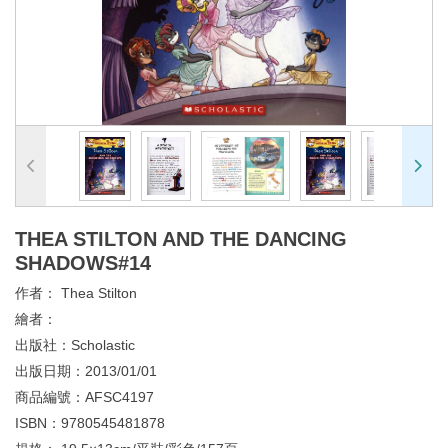
THEA STILTON AND THE DANCING
SHADOWS#14
作者：
Thea Stilton
繪者：
出版社：
Scholastic
出版日期：
2013/01/01
商品編號：
AFSC4197
ISBN：
9780545481878