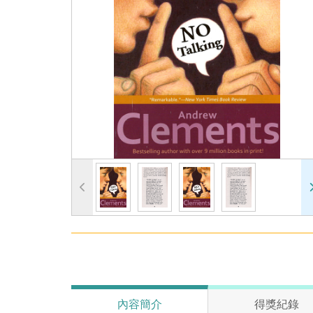
內容簡介
得獎紀錄