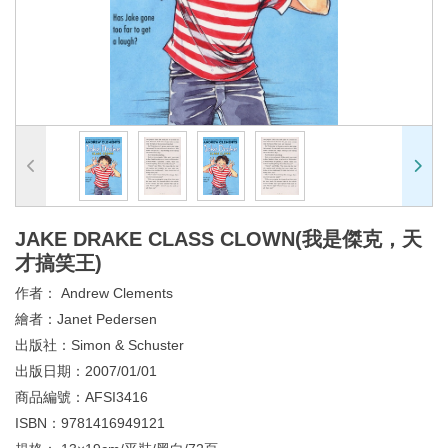
JAKE DRAKE CLASS CLOWN(我是傑克，天
才搞笑王)
作者：
Andrew Clements
繪者：
Janet Pedersen
出版社：
Simon & Schuster
出版日期：
2007/01/01
商品編號：
AFSI3416
ISBN：
9781416949121