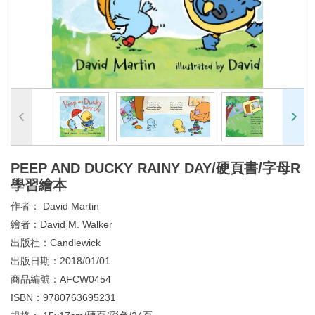
PEEP AND DUCKY RAINY DAY/硬頁書/字母R
學習繪本
作者：
David Martin
繪者：
David M. Walker
出版社：
Candlewick
出版日期：
2018/01/01
商品編號：
AFCW0454
ISBN：
9780763695231