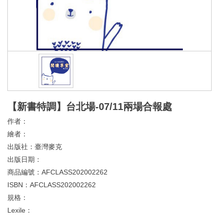
【新書特調】台北場-07/11兩場合報處
作者：
繪者：
出版社：
臺灣麥克
出版日期：
商品編號：
AFCLASS202002262
ISBN：
AFCLASS202002262
規格：
Lexile：