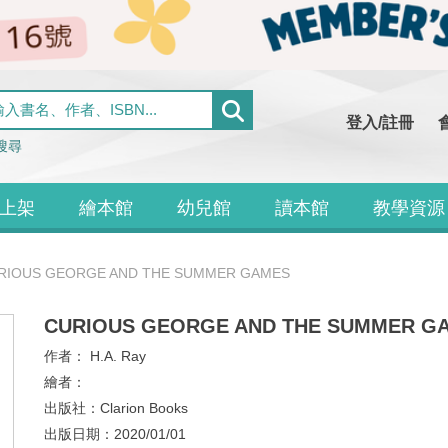
登入/註冊
搜尋
上架
繪本館
幼兒館
讀本館
教學資源
RIOUS GEORGE AND THE SUMMER GAMES
CURIOUS GEORGE AND THE SUMMER G
作者：
H.A. Ray
繪者：
出版社：
Clarion Books
出版日期：
2020/01/01