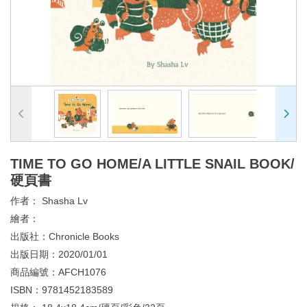
TIME TO GO HOME/A LITTLE SNAIL BOOK/
硬頁書
作者：
Shasha Lv
繪者：
出版社：
Chronicle Books
出版日期：
2020/01/01
商品編號：
AFCH1076
ISBN：
9781452183589