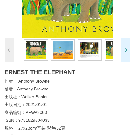
ERNEST THE ELEPHANT
作者：
Anthony Browne
繪者：
Anthony Browne
出版社：
Walker Books
出版日期：
2021/01/01
商品編號：
AFWA2063
ISBN：
9781529504033
規格：
27x23cm/平裝/彩色/32頁