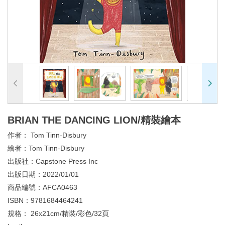
BRIAN THE DANCING LION/精裝繪本
作者：
Tom Tinn-Disbury
繪者：
Tom Tinn-Disbury
出版社：
Capstone Press Inc
出版日期：
2022/01/01
商品編號：
AFCA0463
ISBN：
9781684464241
規格：
26x21cm/精裝/彩色/32頁