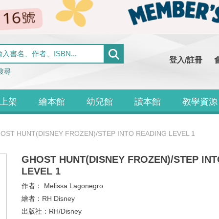
登入/註冊
搜尋
上架
繪本館
幼兒館
讀本館
教學資源
OST HUNT(DISNEY FROZEN)/STEP INTO READING LEVEL 1
GHOST HUNT(DISNEY FROZEN)/STEP IN
LEVEL 1
作者：
Melissa Lagonegro
繪者：
RH Disney
出版社：
RH/Disney