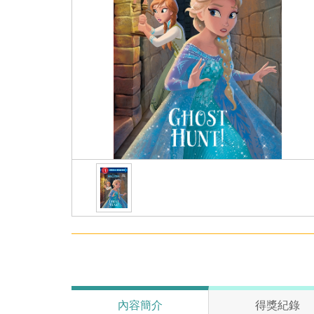
內容簡介
得獎紀錄