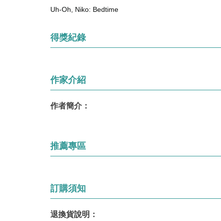
Uh-Oh, Niko: Bedtime
得獎紀錄
作家介紹
作者簡介：
推薦專區
訂購須知
退換貨說明：