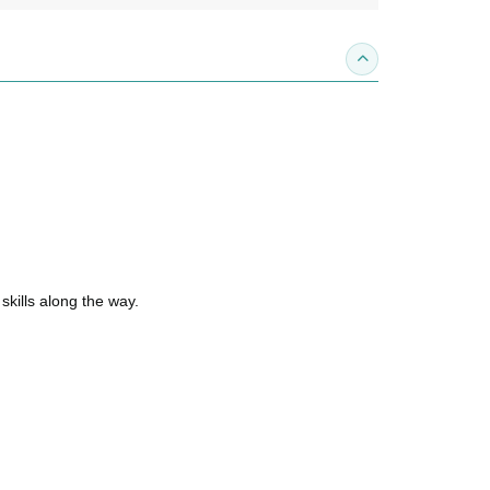
收合內容簡介
skills along the way.