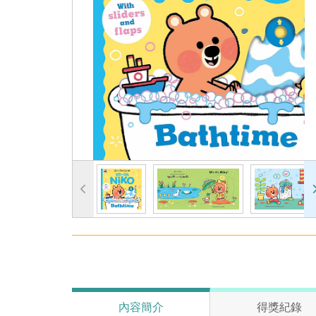
內容簡介
得獎紀錄