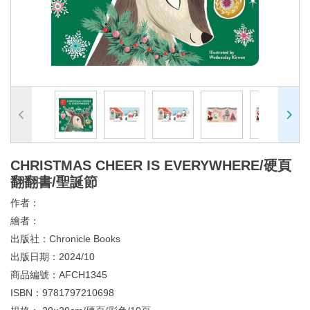
CHRISTMAS CHEER IS EVERYWHERE/硬頁
翻翻書/聖誕節
作者：
繪者：
出版社：
Chronicle Books
出版日期：
2024/10
商品編號：
AFCH1345
ISBN：
9781797210698