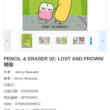
PENCIL & ERASER 02: LOST AND FROWN/
精裝
作者：
Jenny Alvarado
繪者：
Jenny Alvarado
出版社：
出版日期：
2025/05/06
商品編號：
AFPG6501
ISBN：
9780593699812