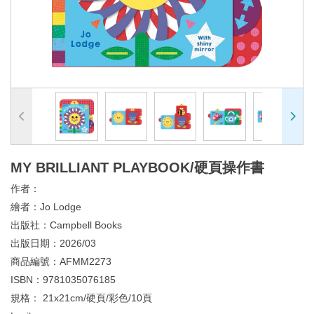
MY BRILLIANT PLAYBOOK/硬頁操作書
作者：
繪者：
Jo Lodge
出版社：
Campbell Books
出版日期：
2026/03
商品編號：
AFMM2273
ISBN：
9781035076185
規格：
21x21cm/硬頁/彩色/10頁