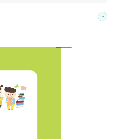
收合內容簡介