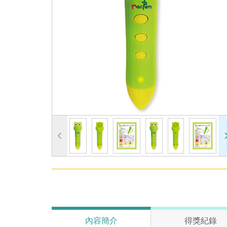
內容簡介
得獎紀錄