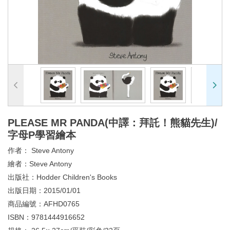
PLEASE MR PANDA(中譯：拜託！熊貓先生)/
字母P學習繪本
作者：
Steve Antony
繪者：
Steve Antony
出版社：
Hodder Children's Books
出版日期：
2015/01/01
商品編號：
AFHD0765
ISBN：
9781444916652