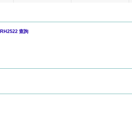
RH2522
查詢