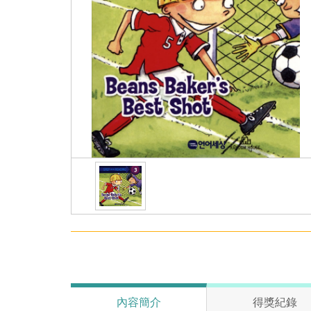
內容簡介
得獎紀錄