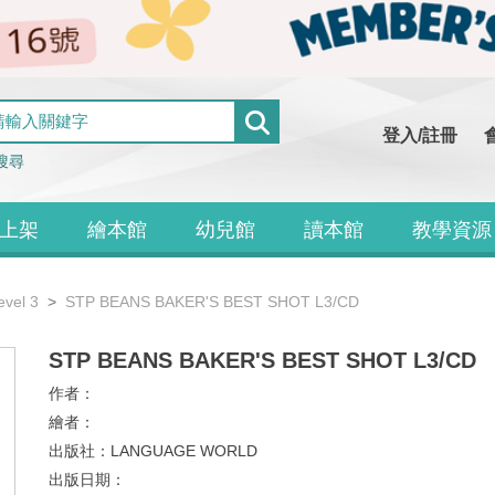
登入/註冊
搜尋
上架
繪本館
幼兒館
讀本館
教學資源
evel 3
STP BEANS BAKER'S BEST SHOT L3/CD
STP BEANS BAKER'S BEST SHOT L3/CD
作者：
繪者：
出版社：
LANGUAGE WORLD
出版日期：