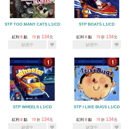
STP TOO MANY CATS L1/CD
STP BOATS L1/CD
134
134
紅利
0
點
79
折
元
紅利
0
點
79
折
元
缺貨中
缺貨中
STP WHEELS L1/CD
STP I LIKE BUGS L1/CD
134
134
紅利
0
點
79
折
元
紅利
0
點
79
折
元
缺貨中
缺貨中