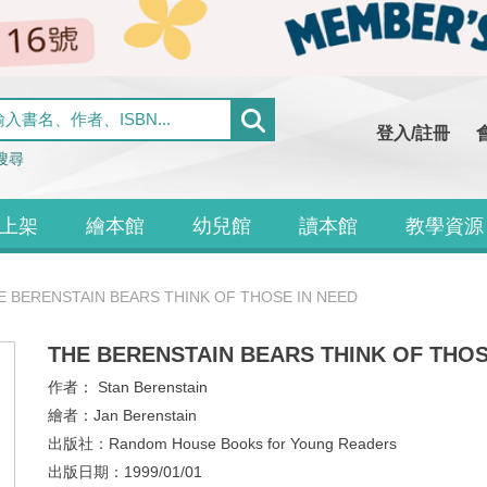
登入/註冊
搜尋
上架
繪本館
幼兒館
讀本館
教學資源
E BERENSTAIN BEARS THINK OF THOSE IN NEED
THE BERENSTAIN BEARS THINK OF THOS
作者：
Stan Berenstain
繪者：
Jan Berenstain
出版社：
Random House Books for Young Readers
出版日期：
1999/01/01