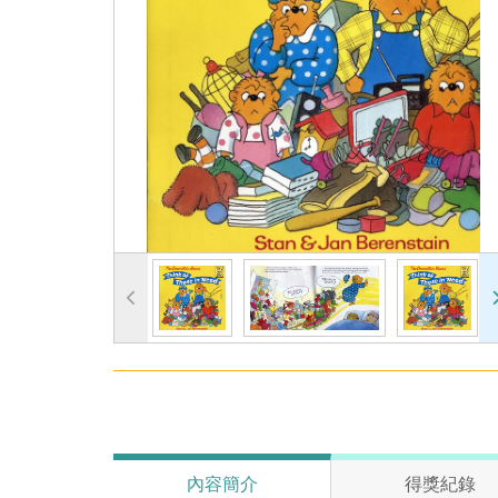
內容簡介
得獎紀錄