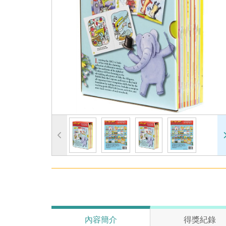
內容簡介
得獎紀錄