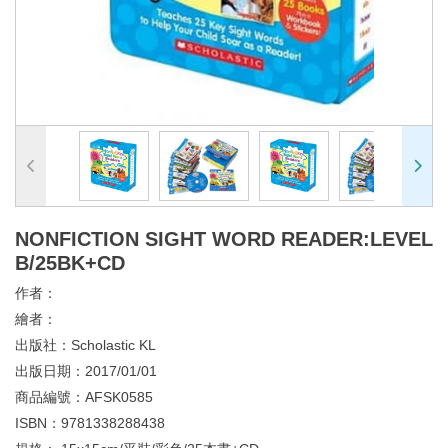
NONFICTION SIGHT WORD READER:LEVEL
B/25BK+CD
作者：
繪者：
出版社：
Scholastic KL
出版日期：
2017/01/01
商品編號：
AFSK0585
ISBN：
9781338288438