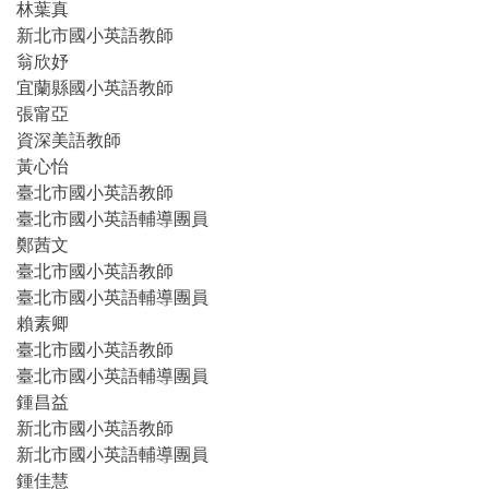
林葉真
新北市國小英語教師
翁欣妤
宜蘭縣國小英語教師
張甯亞
資深美語教師
黃心怡
臺北市國小英語教師
臺北市國小英語輔導團員
鄭茜文
臺北市國小英語教師
臺北市國小英語輔導團員
賴素卿
臺北市國小英語教師
臺北市國小英語輔導團員
鍾昌益
新北市國小英語教師
新北市國小英語輔導團員
鍾佳慧