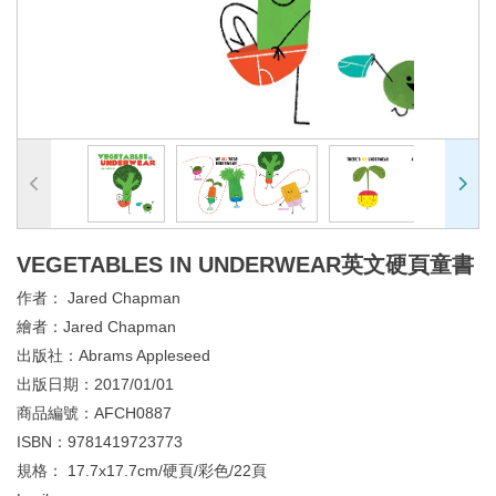
VEGETABLES IN UNDERWEAR英文硬頁童書
作者：
Jared Chapman
繪者：
Jared Chapman
出版社：
Abrams Appleseed
出版日期：
2017/01/01
商品編號：
AFCH0887
ISBN：
9781419723773
規格：
17.7x17.7cm/硬頁/彩色/22頁