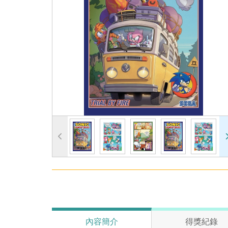
內容簡介
得獎紀錄