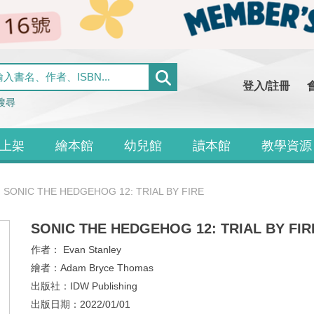
登入/註冊
搜尋
上架
繪本館
幼兒館
讀本館
教學資源
SONIC THE HEDGEHOG 12: TRIAL BY FIRE
SONIC THE HEDGEHOG 12: TRIAL BY FIR
作者：
Evan Stanley
繪者：
Adam Bryce Thomas
出版社：
IDW Publishing
出版日期：
2022/01/01