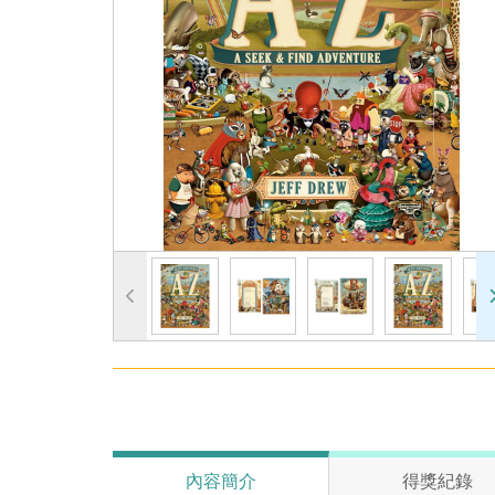
內容簡介
得獎紀錄