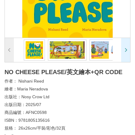
NO CHEESE PLEASE/英文繪本+QR CODE
作者：
Nishani Reed
繪者：
Maria Neradova
出版社：
Nosy Crow Ltd
出版日期：
2025/07
商品編號：
AFNC0598
ISBN：
9781805135616
規格：
26x26cm/平裝/彩色/32頁