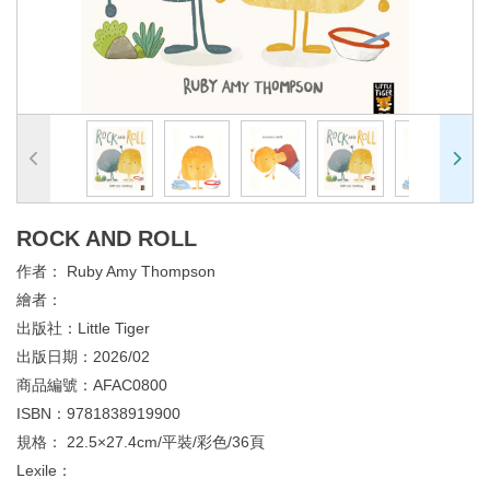
ROCK AND ROLL
作者：
Ruby Amy Thompson
繪者：
出版社：
Little Tiger
出版日期：
2026/02
商品編號：
AFAC0800
ISBN：
9781838919900
規格：
22.5×27.4cm/平裝/彩色/36頁
Lexile：