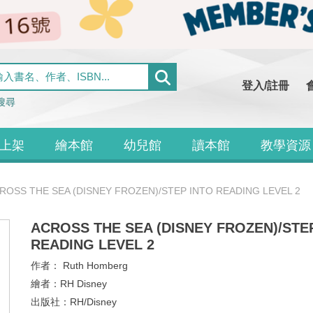
登入/註冊
搜尋
上架
繪本館
幼兒館
讀本館
教學資源
ROSS THE SEA (DISNEY FROZEN)/STEP INTO READING LEVEL 2
ACROSS THE SEA (DISNEY FROZEN)/STE
READING LEVEL 2
作者：
Ruth Homberg
繪者：
RH Disney
出版社：
RH/Disney