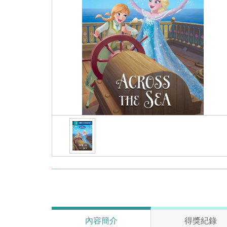
內容簡介
得獎紀錄