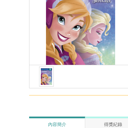
內容簡介
得獎紀錄