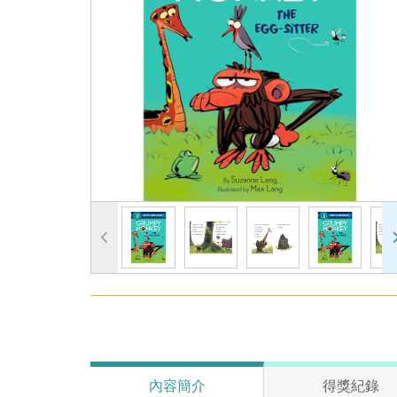
內容簡介
得獎紀錄