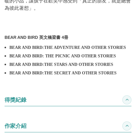
暖的小品，讓孩子在歡笑中感受到「真正的朋友，就是總會
為彼此著想」。
BEAR AND BIRD 英文橋梁書 4冊
BEAR AND BIRD:THE ADVENTURE AND OTHER STORIES
BEAR AND BIRD: THE PICNIC AND OTHER STORIES
BEAR AND BIRD:THE STARS AND OTHER STORIES
BEAR AND BIRD:THE SECRET AND OTHER STORIES
得獎紀錄
收合
作家介紹
收合