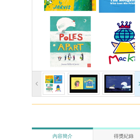
內容簡介
得獎紀錄