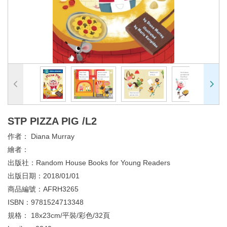
STP PIZZA PIG /L2
作者：
Diana Murray
繪者：
出版社：
Random House Books for Young Readers
出版日期：
2018/01/01
商品編號：
AFRH3265
ISBN：
9781524713348
規格：
18x23cm/平裝/彩色/32頁